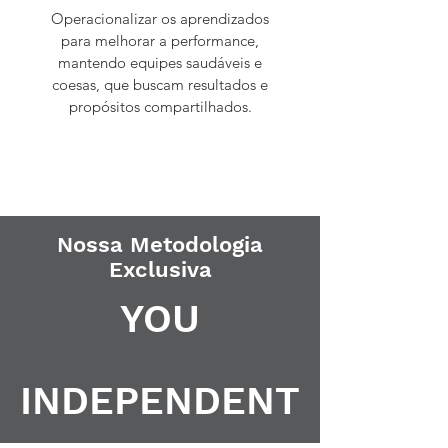
Operacionalizar os aprendizados
para melhorar a performance,
mantendo equipes saudáveis e
coesas, que buscam resultados e
propósitos compartilhados.
Nossa Metodologia
Exclusiva
YOU
INDEPENDENT