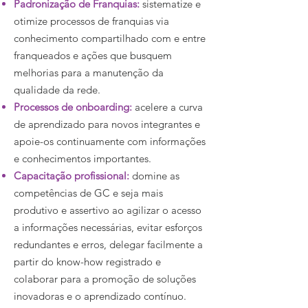
Padronização de Franquias:
sistematize e
otimize processos de franquias via
conhecimento compartilhado com e entre
franqueados e ações que busquem
melhorias para a manutenção da
qualidade da rede.
Processos de onboarding:
acelere a curva
de aprendizado para novos integrantes e
apoie-os continuamente com informações
e conhecimentos importantes.
Capacitação profissional:
domine as
competências de GC e seja mais
produtivo e assertivo ao agilizar o acesso
a informações necessárias, evitar esforços
redundantes e erros, delegar facilmente a
partir do know-how registrado e
colaborar para a promoção de soluções
inovadoras e o aprendizado contínuo.