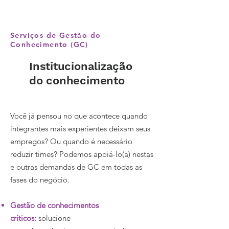
Serviços de Gestão do
Conhecimento (GC)
Institucionalização
do conhecimento
Você já pensou no que acontece quando
integrantes mais experientes deixam seus
empregos? Ou quando é necessário
reduzir times? Podemos apoiá-lo(a) nestas
e outras demandas de GC em todas as
fases do negócio.
Gestão de conhecimentos
críticos:
solucione