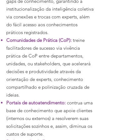
gaps de conhecimento, garantindo a
institucionalização da inteligência coletiva
via conexões e trocas com experts, além
do fácil acesso aos conhecimentos
práticos registrados.
Comunidades de Prática (CoP):
treine
facilitadores de sucesso via vivência
prática de CoP entre departamentos,
unidades, ou stakeholders, que acelerará
decisões e produtividade através da
orientação de experts, conhecimento
compartilhado e polinização cruzada de
ideias.
Portais de autoatendimento:
contrua uma
base de conhecimento que apoie clientes
(internos ou externos) a resolverem suas
solicitações sozinhos e, assim, diminua os
custos de suporte.