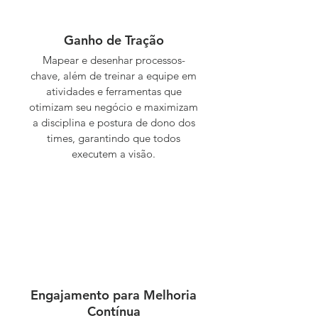
Ganho de Tração
Mapear e desenhar processos-
chave, além de treinar a equipe em
atividades e ferramentas que
otimizam seu negócio e maximizam
a disciplina e postura de dono dos
times, garantindo que todos
executem a visão.
Engajamento para Melhoria
Contínua