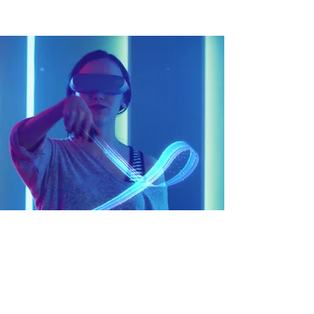
ELEVE SEU NEGÓCIO PARA O