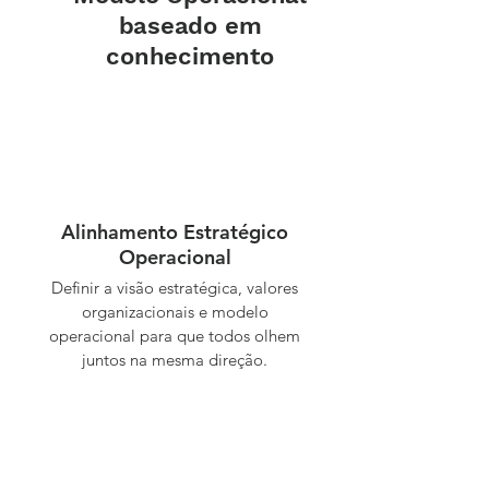
baseado em
conhecimento
Alinhamento Estratégico
Operacional
Definir a visão estratégica, valores
organizacionais e modelo
operacional para que todos olhem
juntos na mesma direção.